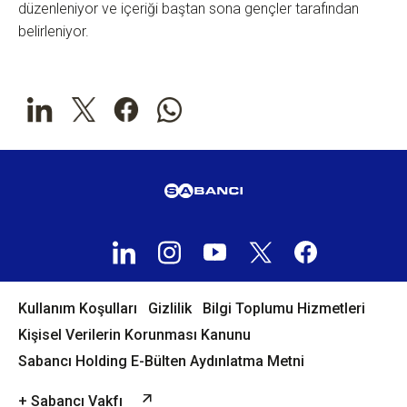
düzenleniyor ve içeriği baştan sona gençler tarafından
belirleniyor.
Kullanım Koşulları
Gizlilik
Bilgi Toplumu Hizmetleri
Kişisel Verilerin Korunması Kanunu
Sabancı Holding E-Bülten Aydınlatma Metni
+ Sabancı Vakfı