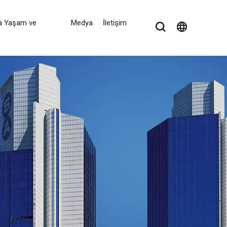
a Yaşam ve
Medya
İletişim
language