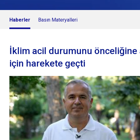
Haberler
Basın Materyalleri
İklim acil durumunu önceliğine 
için harekete geçti