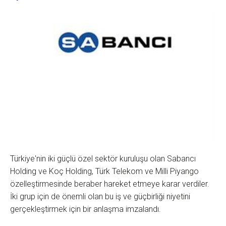
Türkiye'nin iki güçlü özel sektör kuruluşu olan Sabancı
Holding ve Koç Holding, Türk Telekom ve Milli Piyango
özelleştirmesinde beraber hareket etmeye karar verdiler.
İki grup için de önemli olan bu iş ve güçbirliği niyetini
gerçekleştirmek için bir anlaşma imzalandı.