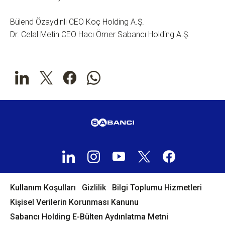
Bülend Özaydınlı CEO Koç Holding A.Ş.
Dr. Celal Metin CEO Hacı Ömer Sabancı Holding A.Ş.
Kullanım Koşulları
Gizlilik
Bilgi Toplumu Hizmetleri
Kişisel Verilerin Korunması Kanunu
Sabancı Holding E-Bülten Aydınlatma Metni