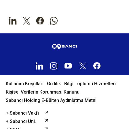
Kullanım Koşulları
Gizlilik
Bilgi Toplumu Hizmetleri
Kişisel Verilerin Korunması Kanunu
Sabancı Holding E-Bülten Aydınlatma Metni
+ Sabancı Vakfı
+ Sabancı Üni.