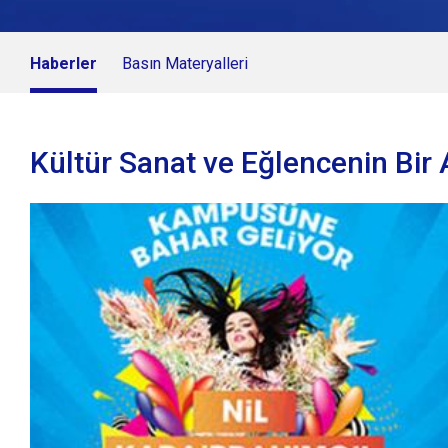
Haberler
Basın Materyalleri
Kültür Sanat ve Eğlencenin Bir 