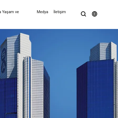
a Yaşam ve
Medya
İletişim
language