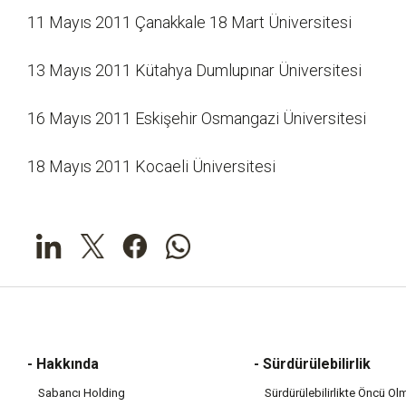
11 Mayıs 2011 Çanakkale 18 Mart Üniversitesi
13 Mayıs 2011 Kütahya Dumlupınar Üniversitesi
16 Mayıs 2011 Eskişehir Osmangazi Üniversitesi
18 Mayıs 2011 Kocaeli Üniversitesi
- Hakkında
- Sürdürülebilirlik
Sabancı Holding
Sürdürülebilirlikte Öncü Ol