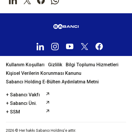
Kullanım Koşulları
Gizlilik
Bilgi Toplumu Hizmetleri
Kişisel Verilerin Korunması Kanunu
Sabancı Holding E-Bülten Aydınlatma Metni
+ Sabancı Vakfı
+ Sabancı Üni.
+ SSM
2026 © Her hakkı Sabancı Holding'e aittir.