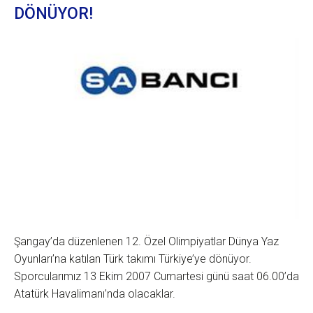
DÖNÜYOR!
Şangay’da düzenlenen 12. Özel Olimpiyatlar Dünya Yaz
Oyunları’na katılan Türk takımı Türkiye’ye dönüyor.
Sporcularımız 13 Ekim 2007 Cumartesi günü saat 06.00’da
Atatürk Havalimanı’nda olacaklar.