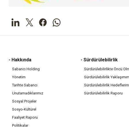
- Hakkında
- Sürdürülebilirlik
Sabancı Holding
Sürdürülebilirlikte Öncü Ol
Yönetim
Sürdürülebilirlik Yaklaşımı
Tarihte Sabancı
Sürdürülebilirlik Hedeflerim
Unutamadıklarımız
Sürdürülebilirlik Raporu
Sosyal Projeler
Sosyo-Kültürel
Faaliyet Raporu
Politikalar