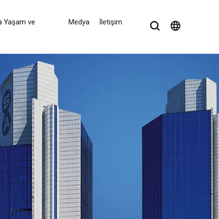
a Yaşam ve
Medya
İletişim
language