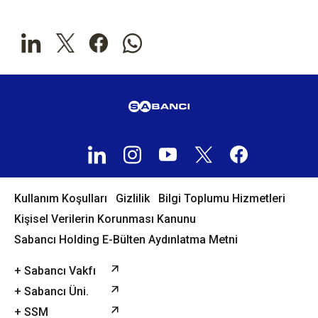
Kullanım Koşulları
Gizlilik
Bilgi Toplumu Hizmetleri
Kişisel Verilerin Korunması Kanunu
Sabancı Holding E-Bülten Aydınlatma Metni
+ Sabancı Vakfı
+ Sabancı Üni.
+ SSM