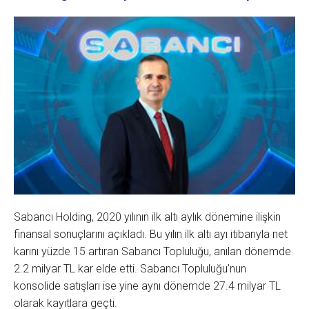
Sabancı Holding, 2020 yılının ilk altı aylık dönemine ilişkin
finansal sonuçlarını açıkladı. Bu yılın ilk altı ayı itibarıyla net
karını yüzde 15 artıran Sabancı Topluluğu, anılan dönemde
2.2 milyar TL kar elde etti. Sabancı Topluluğu’nun
konsolide satışları ise yine aynı dönemde 27.4 milyar TL
olarak kayıtlara geçti.