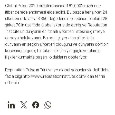
Global Pulse 2010 araştırmasında 181,000'in üzerinde
itibar derecelendirmesi elde edildi. Bu bazda her şirket 24
ülkeden ortalama 3,360 değerlendirme edindi. Toplam 28
şirket 70'in üzerinde global skor elde etmiş ve Reputation
Institute'un dünyanın en itibarlı şirketleri listesine girmeye
olmaya hak kazandı. Bu sonuç, yer alan şirketlerin
dünyanın en seçkin şirketleri olduğunu ve dünyanın dört bir
köşesinden geniş bir tüketici kitlesiyle güçlü ve olumlu
ilişkiler kurmakta başarılı olduklarını gösteriyor.
Reputation Pulse'ın Türkiye ve global sonuçlarıyla ilgili daha
fazla bilgi http://www.reputationinstitute.com/ dan temin
edilebilir.