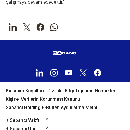
çalışmaya devam edecektir.”
Kullanım Koşulları
Gizlilik
Bilgi Toplumu Hizmetleri
Kişisel Verilerin Korunması Kanunu
Sabancı Holding E-Bülten Aydınlatma Metni
+ Sabancı Vakfı
+ Sabancı Üni.