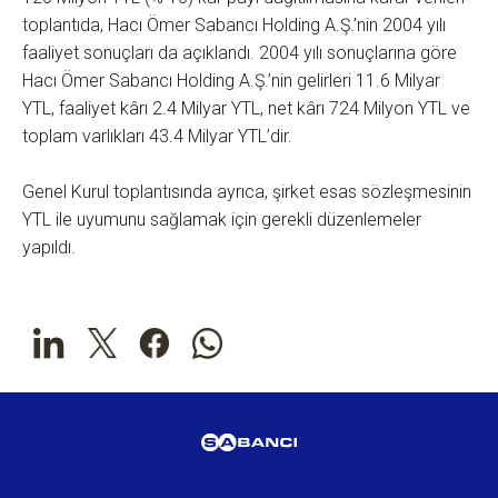
toplantıda, Hacı Ömer Sabancı Holding A.Ş.’nin 2004 yılı
faaliyet sonuçları da açıklandı. 2004 yılı sonuçlarına göre
Hacı Ömer Sabancı Holding A.Ş.’nin gelirleri 11.6 Milyar
YTL, faaliyet kârı 2.4 Milyar YTL, net kârı 724 Milyon YTL ve
toplam varlıkları 43.4 Milyar YTL’dir.
Genel Kurul toplantısında ayrıca, şirket esas sözleşmesinin
YTL ile uyumunu sağlamak için gerekli düzenlemeler
yapıldı.