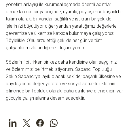
yönetim anlayışı ile kurumsallaşmada önemli adımlar
atmakta olan bir yapı içinde, uyumlu, paylaşımcı, başarılı bir
takım olarak, bir yandan sağlıklı ve istikrarlı bir şekilde
işlerimizi büyütüyor diğer yandan yarattığımız değerlerle
çevremize ve ülkemize katkıda bulunmaya çalışıyoruz.
Böylelikle, O’nu arzu ettiği şekilde her gün ve tüm
çalışanlarımızla andığımızı düşünüyorum.
Sözlerimi bitirirken bir kez daha kendisine olan saygımızı
ve özlemimizi belirtmek istiyorum. Sabancı Topluluğu,
Sakıp Sabancı’ya layık olacak şekilde; başarılı, ülkesine ve
paydaşlarına değer yaratan ve sosyal sorumluluklarının
bilincinde bir Topluluk olarak, daha da ileriye gitmek için var
gücüyle çalışmalarına devam edecektir.