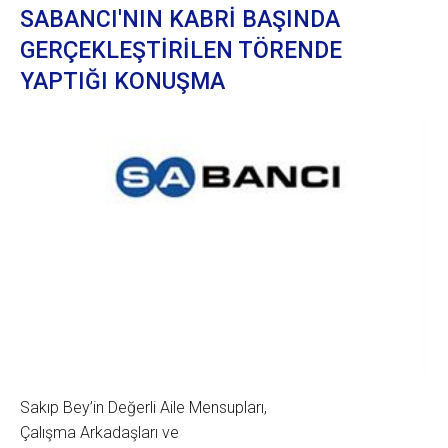
SABANCI'NIN KABRİ BAŞINDA
GERÇEKLEŞTİRİLEN TÖRENDE
YAPTIĞI KONUŞMA
Sakıp Bey’in Değerli Aile Mensupları,
Çalışma Arkadaşları ve