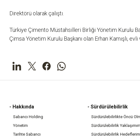
Direktörü olarak çalıştı.
Türkiye Çimento Müstahsilleri Birliği Yönetim Kurulu 
Çimsa Yönetim Kurulu Başkanı olan Erhan Kamışlı, evli v
- Hakkında
- Sürdürülebilirlik
Sabancı Holding
Sürdürülebilirlikte Öncü Ol
Yönetim
Sürdürülebilirlik Yaklaşımı
Tarihte Sabancı
Sürdürülebilirlik Hedeflerim