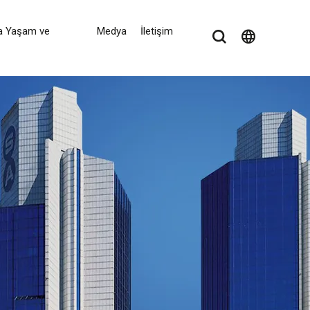
a Yaşam ve
Medya
İletişim
language