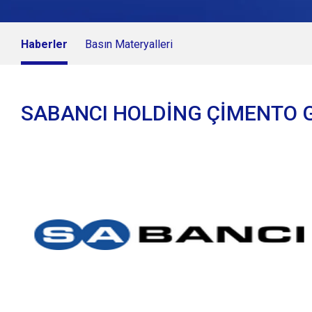
Haberler
Basın Materyalleri
SABANCI HOLDİNG ÇİMENTO G