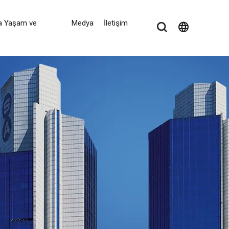
a Yaşam ve
Medya
İletişim
language