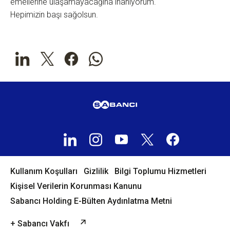
emellerine ulaşamayacağına inanıyorum.
Hepimizin başı sağolsun.
Kullanım Koşulları
Gizlilik
Bilgi Toplumu Hizmetleri
Kişisel Verilerin Korunması Kanunu
Sabancı Holding E-Bülten Aydınlatma Metni
+ Sabancı Vakfı