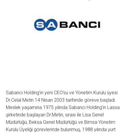
Sabancı Holding’in yeni CEO’su ve Yönetim Kurulu üyesi
Dr.Celal Metin 14 Nisan 2003 tarihinde göreve başladı.
Meslek yaşamına 1975 yılında Sabancı Holding’in Lassa
şirketinde başlayan Dr.Metin, sırası ile Lisa Genel
Müdürlüğü, Beksa Genel Müdürlüğü ve Bimsa Yönetim
Kurulu Üyeliği görevlerinde bulunmuş, 1988 yılında yurt