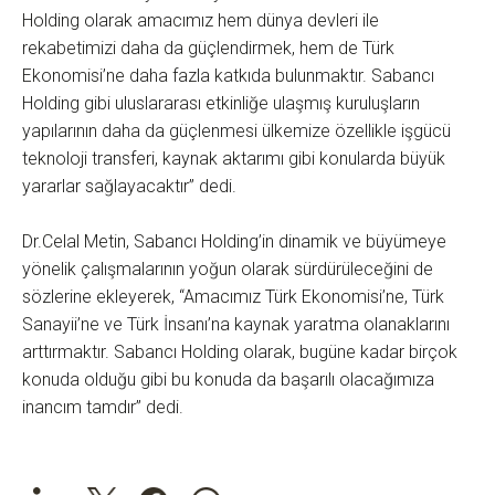
Holding olarak amacımız hem dünya devleri ile
rekabetimizi daha da güçlendirmek, hem de Türk
Ekonomisi’ne daha fazla katkıda bulunmaktır. Sabancı
Holding gibi uluslararası etkinliğe ulaşmış kuruluşların
yapılarının daha da güçlenmesi ülkemize özellikle işgücü
teknoloji transferi, kaynak aktarımı gibi konularda büyük
yararlar sağlayacaktır” dedi.
Dr.Celal Metin, Sabancı Holding’in dinamik ve büyümeye
yönelik çalışmalarının yoğun olarak sürdürüleceğini de
sözlerine ekleyerek, “Amacımız Türk Ekonomisi’ne, Türk
Sanayii’ne ve Türk İnsanı’na kaynak yaratma olanaklarını
arttırmaktır. Sabancı Holding olarak, bugüne kadar birçok
konuda olduğu gibi bu konuda da başarılı olacağımıza
inancım tamdır” dedi.