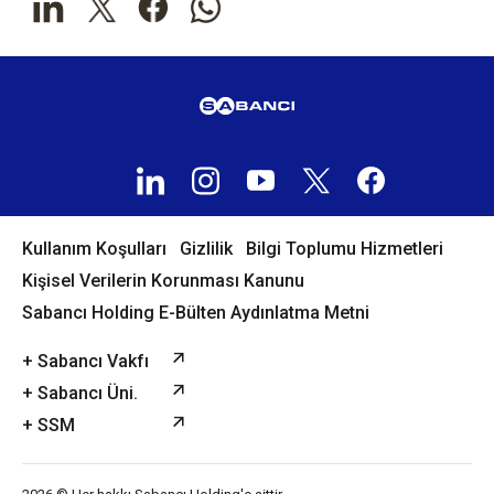
Kullanım Koşulları
Gizlilik
Bilgi Toplumu Hizmetleri
Kişisel Verilerin Korunması Kanunu
Sabancı Holding E-Bülten Aydınlatma Metni
+ Sabancı Vakfı
+ Sabancı Üni.
+ SSM