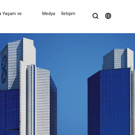
a Yaşam ve
Medya
İletişim
language