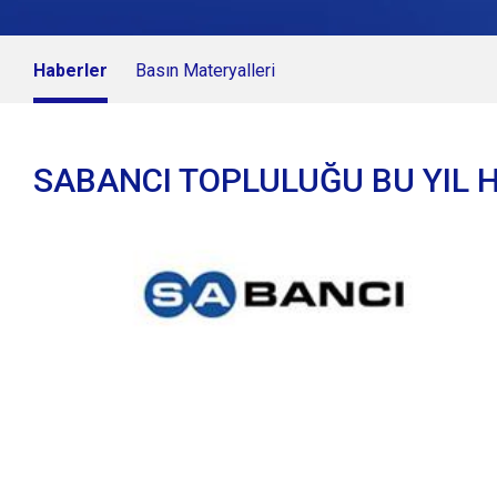
Haberler
Basın Materyalleri
SABANCI TOPLULUĞU BU YIL H