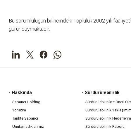
Bu sorumluluğun bilincindeki Topluluk 2002 yılı faaliyet
gurur duymaktadır.
- Hakkında
- Sürdürülebilirlik
Sabancı Holding
Sürdürülebilirlikte Öncü Ol
Yönetim
Sürdürülebilirlik Yaklaşımı
Tarihte Sabancı
Sürdürülebilirlik Hedeflerim
Unutamadıklarımız
Sürdürülebilirlik Raporu