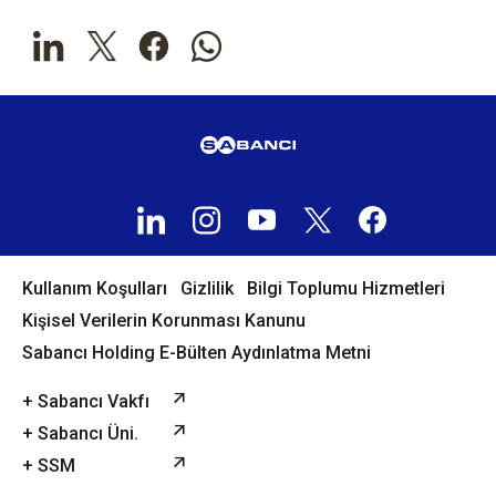
Kullanım Koşulları
Gizlilik
Bilgi Toplumu Hizmetleri
Kişisel Verilerin Korunması Kanunu
Sabancı Holding E-Bülten Aydınlatma Metni
+ Sabancı Vakfı
+ Sabancı Üni.
+ SSM