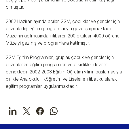
olmuştur.
2002 Haziran ayında açılan SSM, çocuklar ve gençler için
düzenlediği eğitim programlarıyla göze çarpmaktadır.
Müze'nin açılmasından itibaren 200 okuldan 4000 öğrenci
Müze'yi gezmiş ve programlara katılmıştır.
SSM Eğitim Programları, gruplar, çocuk ve gençler için
düzenlenen eğitim programları ve etkinlikler devam
etmektedir. 2002-2003 Eğitim-Öğretim yılının başlamasıyla
birlikte Ana okulu, İlköğretim ve Liselerle irtibat kurularak
eğitim programları uygulanmaktadır.