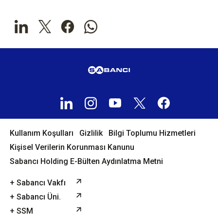
Kullanım Koşulları
Gizlilik
Bilgi Toplumu Hizmetleri
Kişisel Verilerin Korunması Kanunu
Sabancı Holding E-Bülten Aydınlatma Metni
+ Sabancı Vakfı
+ Sabancı Üni.
+ SSM