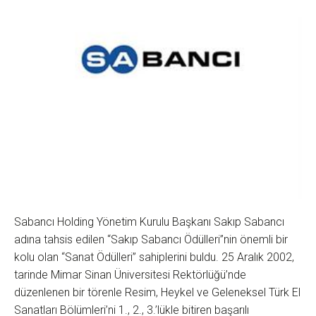
Sabancı Holding Yönetim Kurulu Başkanı Sakıp Sabancı
adına tahsis edilen “Sakıp Sabancı Ödülleri”nin önemli bir
kolu olan “Sanat Ödülleri” sahiplerini buldu. 25 Aralık 2002,
tarinde Mimar Sinan Üniversitesi Rektörlüğü’nde
düzenlenen bir törenle Resim, Heykel ve Geleneksel Türk El
Sanatları Bölümleri’ni 1., 2., 3.’lükle bitiren başarılı