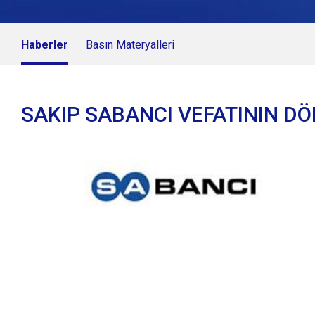
Haberler
Basın Materyalleri
SAKIP SABANCI VEFATININ DÖ