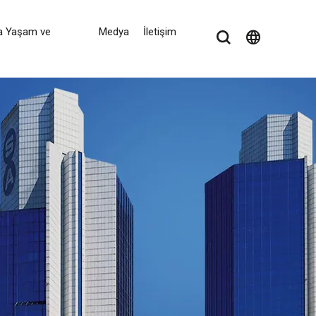
a Yaşam ve
Medya
İletişim
language