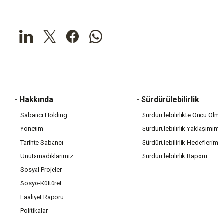
- Hakkında
- Sürdürülebilirlik
Sabancı Holding
Sürdürülebilirlikte Öncü Ol
Yönetim
Sürdürülebilirlik Yaklaşımı
Tarihte Sabancı
Sürdürülebilirlik Hedeflerim
Unutamadıklarımız
Sürdürülebilirlik Raporu
Sosyal Projeler
Sosyo-Kültürel
Faaliyet Raporu
Politikalar