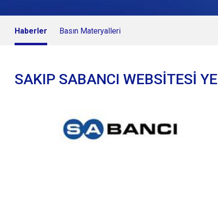
Haberler
Basın Materyalleri
SAKIP SABANCI WEBSİTESİ YEN