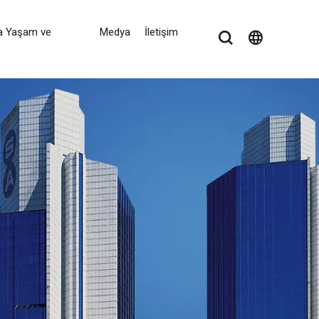
a Yaşam ve
Medya
İletişim
language