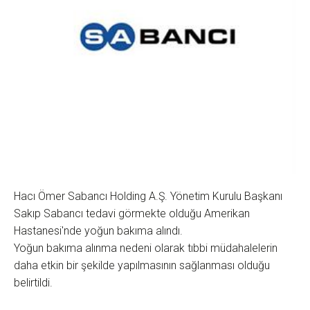
Hacı Ömer Sabancı Holding A.Ş. Yönetim Kurulu Başkanı
Sakıp Sabancı tedavi görmekte olduğu Amerikan
Hastanesi'nde yoğun bakıma alındı.
Yoğun bakıma alınma nedeni olarak tıbbi müdahalelerin
daha etkin bir şekilde yapılmasının sağlanması olduğu
belirtildi.