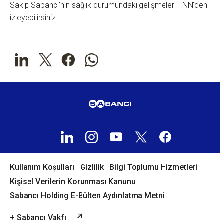
Sakıp Sabancı'nın sağlık durumundaki gelişmeleri TNN'den
izleyebilirsiniz.
Kullanım Koşulları
Gizlilik
Bilgi Toplumu Hizmetleri
Kişisel Verilerin Korunması Kanunu
Sabancı Holding E-Bülten Aydınlatma Metni
+ Sabancı Vakfı