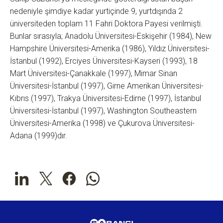
nedeniyle şimdiye kadar yurtiçinde 9, yurtdışında 2
üniversiteden toplam 11 Fahri Doktora Payesi verilmişti.
Bunlar sırasıyla; Anadolu Üniversitesi-Eskişehir (1984), New
Hampshire Üniversitesi-Amerika (1986), Yıldız Üniversitesi-
İstanbul (1992), Erciyes Üniversitesi-Kayseri (1993), 18
Mart Üniversitesi-Çanakkale (1997), Mimar Sinan
Üniversitesi-İstanbul (1997), Girne Amerikan Üniversitesi-
Kıbrıs (1997), Trakya Üniversitesi-Edirne (1997), İstanbul
Üniversitesi-İstanbul (1997), Washington Southeastern
Üniversitesi-Amerika (1998) ve Çukurova Üniversitesi-
Adana (1999)dır.