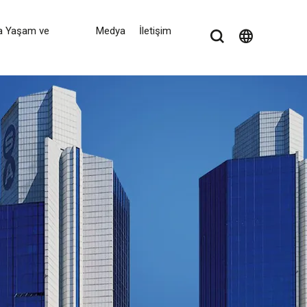
a Yaşam ve
Medya
İletişim
language