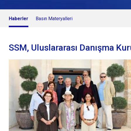
Haberler
Basın Materyalleri
SSM, Uluslararası Danışma Kur