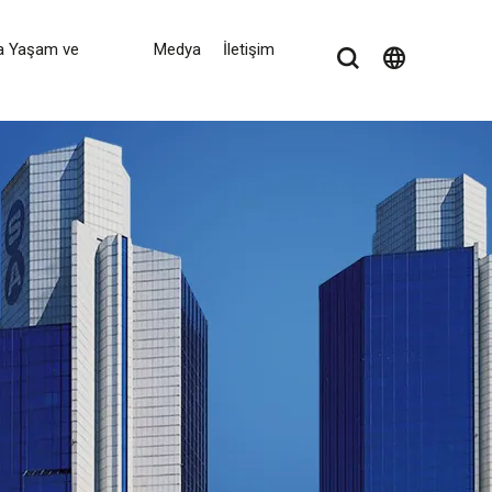
a Yaşam ve
Medya
İletişim
language