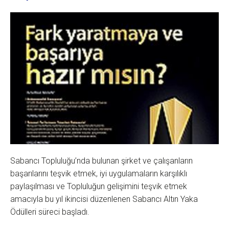
Sabancı Topluluğu’nda bulunan şirket ve çalışanların
başarılarını teşvik etmek, iyi uygulamaların karşılıklı
paylaşılması ve Topluluğun gelişimini teşvik etmek
amacıyla bu yıl ikincisi düzenlenen Sabancı Altın Yaka
Ödülleri süreci başladı.