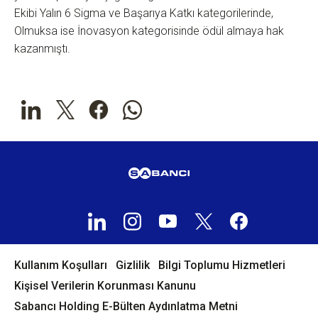
Ekibi Yalın 6 Sigma ve Başarıya Katkı kategorilerinde,
Olmuksa ise İnovasyon kategorisinde ödül almaya hak
kazanmıştı.
Kullanım Koşulları
Gizlilik
Bilgi Toplumu Hizmetleri
Kişisel Verilerin Korunması Kanunu
Sabancı Holding E-Bülten Aydınlatma Metni