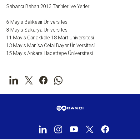
Sabancı Baharı 2013 Tarihleri ve Yerleri
6 Mayıs Balıkesir Üniversitesi
8 Mayıs Sakarya Üniversitesi
11 Mayıs Çanakkale 18 Mart Üniversitesi
13 Mayıs Manisa Celal Bayar Üniversitesi
15 Mayıs Ankara Hacettepe Üniversitesi