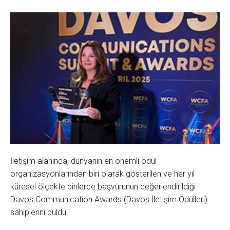
İletişim alanında, dünyanın en önemli ödül
organizasyonlarından biri olarak gösterilen ve her yıl
küresel ölçekte binlerce başvurunun değerlendirildiği
Davos Communication Awards (Davos İletişim Ödülleri)
sahiplerini buldu.