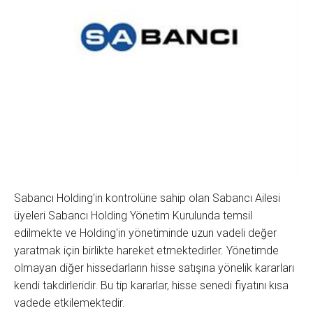
Sabancı Holding'in kontrolüne sahip olan Sabancı Ailesi
üyeleri Sabancı Holding Yönetim Kurulunda temsil
edilmekte ve Holding'in yönetiminde uzun vadeli değer
yaratmak için birlikte hareket etmektedirler. Yönetimde
olmayan diğer hissedarların hisse satışına yönelik kararları
kendi takdirleridir. Bu tip kararlar, hisse senedi fiyatını kısa
vadede etkilemektedir.