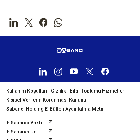
Kullanım Koşulları
Gizlilik
Bilgi Toplumu Hizmetleri
Kişisel Verilerin Korunması Kanunu
Sabancı Holding E-Bülten Aydınlatma Metni
+ Sabancı Vakfı
+ Sabancı Üni.