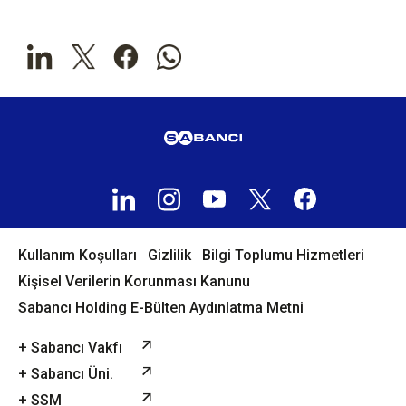
Kullanım Koşulları
Gizlilik
Bilgi Toplumu Hizmetleri
Kişisel Verilerin Korunması Kanunu
Sabancı Holding E-Bülten Aydınlatma Metni
+ Sabancı Vakfı
+ Sabancı Üni.
+ SSM