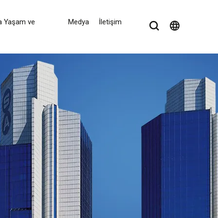
a Yaşam ve
Medya
İletişim
language