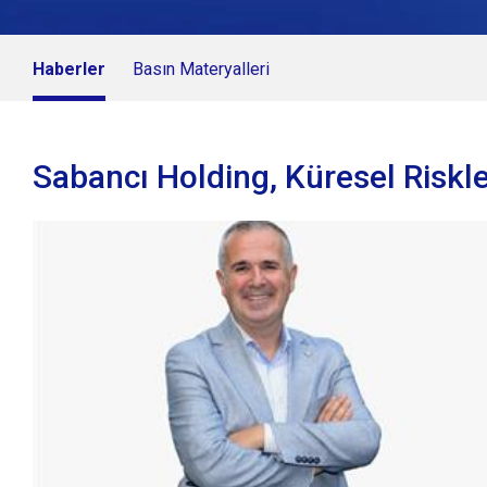
Haberler
Basın Materyalleri
Sabancı Holding, Küresel Risk