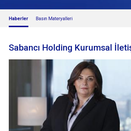
Haberler
Basın Materyalleri
Sabancı Holding Kurumsal İleti