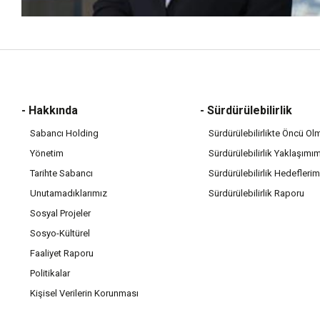
- Hakkında
- Sürdürülebilirlik
Sabancı Holding
Sürdürülebilirlikte Öncü Ol
Yönetim
Sürdürülebilirlik Yaklaşımı
Tarihte Sabancı
Sürdürülebilirlik Hedeflerim
Unutamadıklarımız
Sürdürülebilirlik Raporu
Sosyal Projeler
Sosyo-Kültürel
Faaliyet Raporu
Politikalar
Kişisel Verilerin Korunması