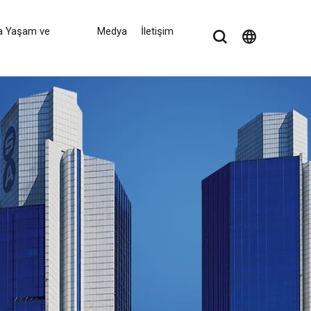
a Yaşam ve
Medya
İletişim
language