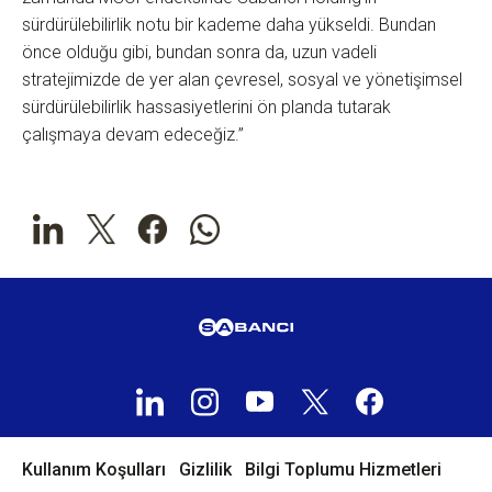
sürdürülebilirlik notu bir kademe daha yükseldi. Bundan
önce olduğu gibi, bundan sonra da, uzun vadeli
stratejimizde de yer alan çevresel, sosyal ve yönetişimsel
sürdürülebilirlik hassasiyetlerini ön planda tutarak
çalışmaya devam edeceğiz.”
Kullanım Koşulları
Gizlilik
Bilgi Toplumu Hizmetleri