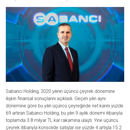
Sabancı Holding, 2020 yılının üçüncü çeyrek dönemine
ilişkin finansal sonuçlarını açıkladı. Geçen yılın aynı
dönemine göre bu yılın üçüncü çeyreğinde net karını yüzde
69 artıran Sabancı Holding, bu yılın 9 aylık dönemi itibarıyla
toplamda 3.8 milyar TL kar rakamına ulaştı. Yine üçüncü
çeyrek itibarıyla konsolide satışlar ise yüzde 4 artışla 15.2