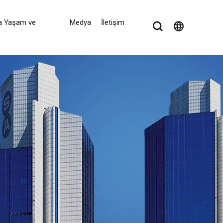
a Yaşam ve
Medya
İletişim
language