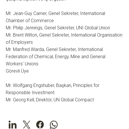
Mr. Jean-Guy Carrier, Genel Sekreter, International
Chamber of Commerce
Mr. Philip Jennings, Genel Sekreter, UNI Global Union
Mr. Brent Wilton, Genel Sekreter, International Organisation
of Employers
Mr. Manfred Warda, Genel Sekreter, International
Federation of Chemical, Energy, Mine and General
Workers' Unions
Görevli Üye
Mr. Wolfgang Engshuber, Başkan, Principles for
Responsible Investment
Mr. Georg Kell, Direktör, UN Global Compact