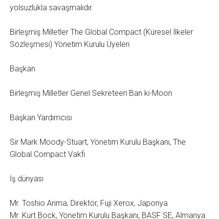
yolsuzlukla savaşmalıdır.
Birleşmiş Milletler The Global Compact (Küresel İlkeler
Sözleşmesi) Yönetim Kurulu Üyeleri
Başkan
Birleşmiş Milletler Genel Sekreteeri Ban ki-Moon
Başkan Yardımcısı
Sir Mark Moody-Stuart, Yönetim Kurulu Başkanı, The
Global Compact Vakfı
İş dünyası
Mr. Toshio Arima, Direktör, Fuji Xerox, Japonya
Mr. Kurt Bock, Yönetim Kurulu Başkanı, BASF SE, Almanya