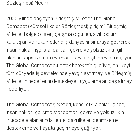
Sözleşmesi) Nedir?
2000 yılında başlayan Birleşmiş Milletler The Global
Compact (Küresel İlkeler Sözleşmesi) girişimi, Birleşmiş
Milletler bölge ofisleri, çalışma örgütleri, sivil toplum
kuruluşları ve hükümetlerle iş dünyasını bir araya getirerek
insan hakları, işçi standartları, çevre ve yolsuzlukla ilgili
alanları kapsayan on evrensel ilkeyi geliştirmeyi amaçlıyor.
The Global Compact bu ortak hareketin gücüyle, on ilkeyi
tüm dünyada iş çevrelerinde yaygınlaştırmayı ve Birleşmiş
Milletler'in hedeflerini destekleyen uygulamaları başlatmayı
hedefliyor.
The Global Compact şirketleri, kendi etki alanları içinde,
insan hakları, çalışma standartları, çevre ve yolsuzlukla
mücadele alanlarında temel bazı ilkeleri benimseme,
destekleme ve hayata geçirmeye çağırıyor.