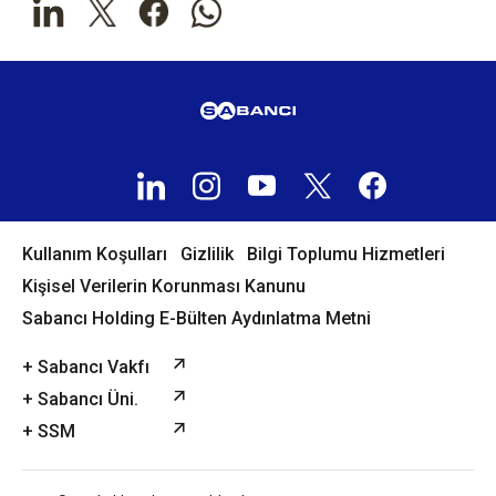
Kullanım Koşulları
Gizlilik
Bilgi Toplumu Hizmetleri
Kişisel Verilerin Korunması Kanunu
Sabancı Holding E-Bülten Aydınlatma Metni
+ Sabancı Vakfı
+ Sabancı Üni.
+ SSM