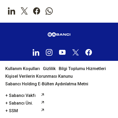
Kullanım Koşulları
Gizlilik
Bilgi Toplumu Hizmetleri
Kişisel Verilerin Korunması Kanunu
Sabancı Holding E-Bülten Aydınlatma Metni
+ Sabancı Vakfı
+ Sabancı Üni.
+ SSM