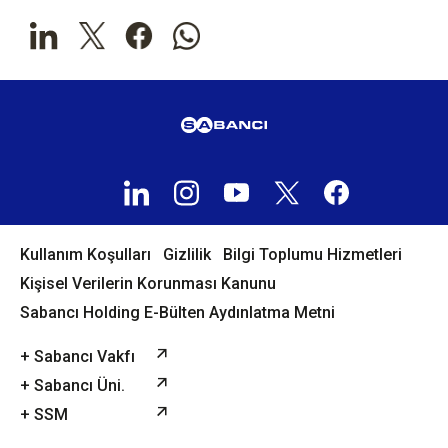
Kullanım Koşulları
Gizlilik
Bilgi Toplumu Hizmetleri
Kişisel Verilerin Korunması Kanunu
Sabancı Holding E-Bülten Aydınlatma Metni
+ Sabancı Vakfı
+ Sabancı Üni.
+ SSM