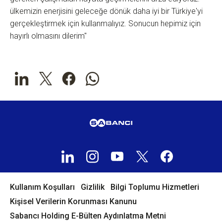
ülkemizin enerjisini geleceğe dönük daha iyi bir Türkiye'yi
gerçekleştirmek için kullanmalıyız. Sonucun hepimiz için
hayırlı olmasını dilerim"
Kullanım Koşulları
Gizlilik
Bilgi Toplumu Hizmetleri
Kişisel Verilerin Korunması Kanunu
Sabancı Holding E-Bülten Aydınlatma Metni