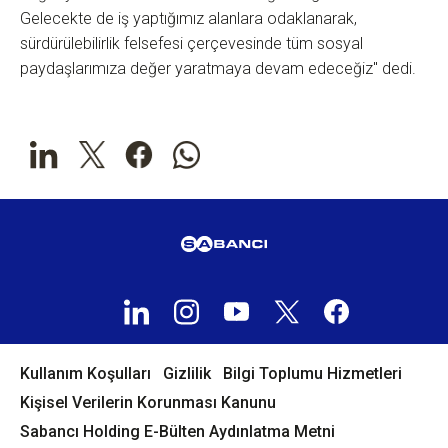
Gelecekte de iş yaptığımız alanlara odaklanarak,
sürdürülebilirlik felsefesi çerçevesinde tüm sosyal
paydaşlarımıza değer yaratmaya devam edeceğiz" dedi.
Kullanım Koşulları
Gizlilik
Bilgi Toplumu Hizmetleri
Kişisel Verilerin Korunması Kanunu
Sabancı Holding E-Bülten Aydınlatma Metni