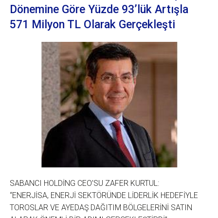
Dönemine Göre Yüzde 93’lük Artışla
571 Milyon TL Olarak Gerçekleşti
SABANCI HOLDİNG CEO’SU ZAFER KURTUL:
“ENERJİSA, ENERJİ SEKTÖRÜNDE LİDERLİK HEDEFİYLE
TOROSLAR VE AYEDAŞ DAĞITIM BÖLGELERİNİ SATIN