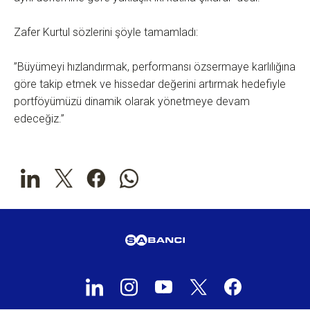
Zafer Kurtul sözlerini şöyle tamamladı:
”Büyümeyi hızlandırmak, performansı özsermaye karlılığına
göre takip etmek ve hissedar değerini artırmak hedefiyle
portföyümüzü dinamik olarak yönetmeye devam
edeceğiz.”