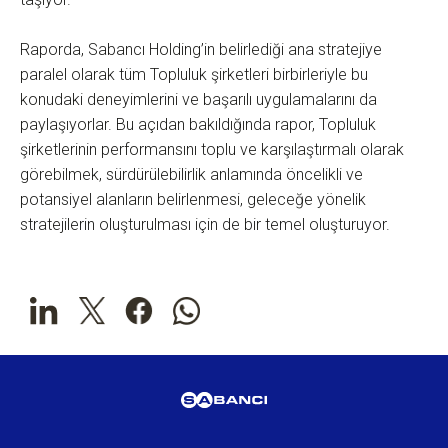
Raporda, Sabancı Holding’in belirlediği ana stratejiye
paralel olarak tüm Topluluk şirketleri birbirleriyle bu
konudaki deneyimlerini ve başarılı uygulamalarını da
paylaşıyorlar. Bu açıdan bakıldığında rapor, Topluluk
şirketlerinin performansını toplu ve karşılaştırmalı olarak
görebilmek, sürdürülebilirlik anlamında öncelikli ve
potansiyel alanların belirlenmesi, geleceğe yönelik
stratejilerin oluşturulması için de bir temel oluşturuyor.