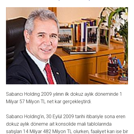
Sabancı Holding 2009 yılının ilk dokuz aylık döneminde 1
Milyar 57 Milyon TL net kar gerçekleştirdi.
Sabancı Holding’in, 30 Eylül 2009 tarihi itibariyle sona eren
dokuz aylık döneme ait konsolide mali tablolarında
satışları 14 Milyar 482 Milyon TL olurken, faaliyet karı ise bir