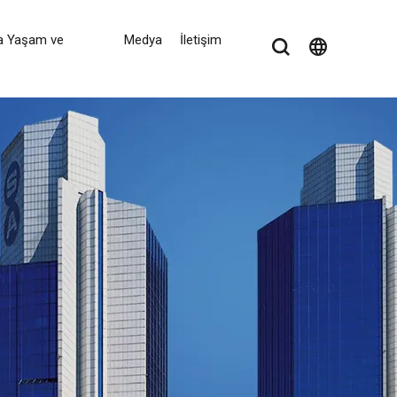
a Yaşam ve
Medya
İletişim
language