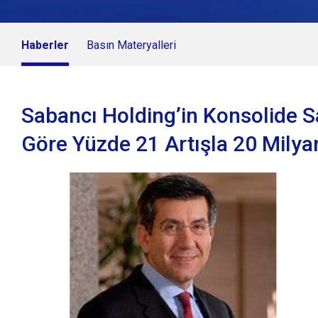
Haberler
Basın Materyalleri
Sabancı Holding’in Konsolide S
Göre Yüzde 21 Artışla 20 Milya