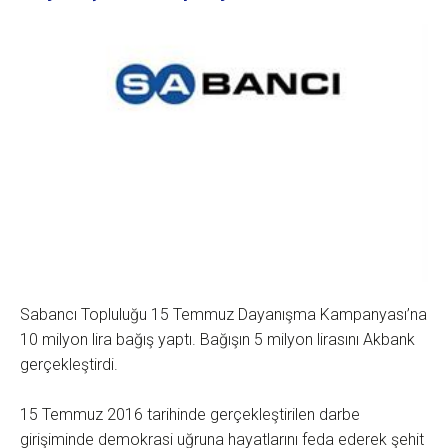
Sabancı Topluluğu 15 Temmuz Dayanışma Kampanyası’na
10 milyon lira bağış yaptı. Bağışın 5 milyon lirasını Akbank
gerçekleştirdi.
15 Temmuz 2016 tarihinde gerçekleştirilen darbe
girişiminde demokrasi uğruna hayatlarını feda ederek şehit