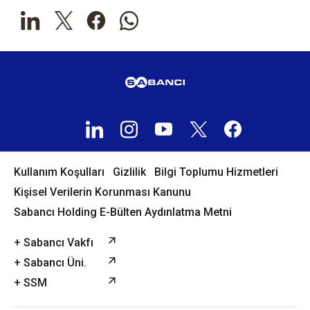
Kullanım Koşulları
Gizlilik
Bilgi Toplumu Hizmetleri
Kişisel Verilerin Korunması Kanunu
Sabancı Holding E-Bülten Aydınlatma Metni
+ Sabancı Vakfı
+ Sabancı Üni.
+ SSM