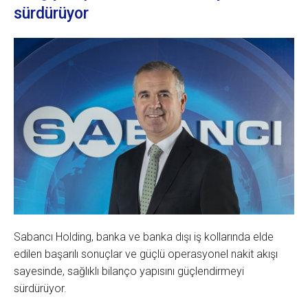
sürdürüyor
Sabancı Holding, banka ve banka dışı iş kollarında elde
edilen başarılı sonuçlar ve güçlü operasyonel nakit akışı
sayesinde, sağlıklı bilanço yapısını güçlendirmeyi
sürdürüyor.