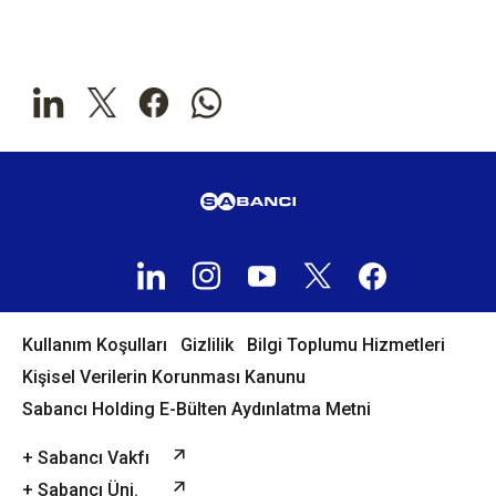
Kullanım Koşulları
Gizlilik
Bilgi Toplumu Hizmetleri
Kişisel Verilerin Korunması Kanunu
Sabancı Holding E-Bülten Aydınlatma Metni
+ Sabancı Vakfı
+ Sabancı Üni.