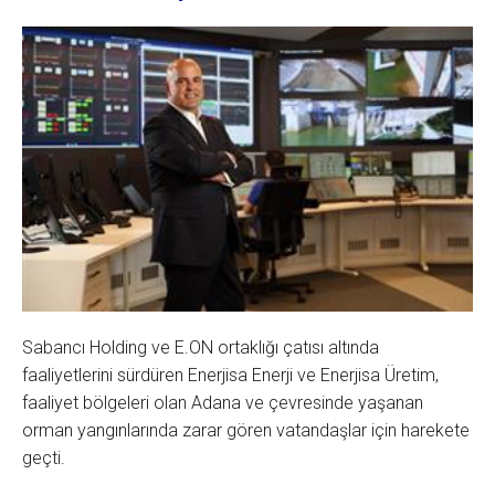
Sabancı Holding ve E.ON ortaklığı çatısı altında
faaliyetlerini sürdüren Enerjisa Enerji ve Enerjisa Üretim,
faaliyet bölgeleri olan Adana ve çevresinde yaşanan
orman yangınlarında zarar gören vatandaşlar için harekete
geçti.