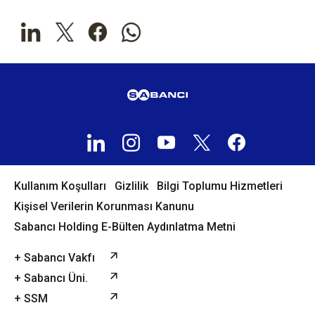
Kullanım Koşulları
Gizlilik
Bilgi Toplumu Hizmetleri
Kişisel Verilerin Korunması Kanunu
Sabancı Holding E-Bülten Aydınlatma Metni
+ Sabancı Vakfı
+ Sabancı Üni.
+ SSM